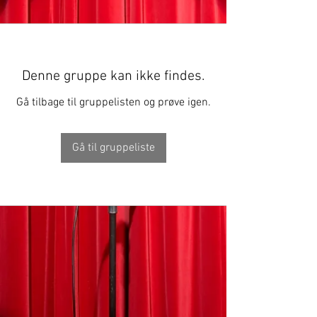
Denne gruppe kan ikke findes.
Gå tilbage til gruppelisten og prøve igen.
Gå til gruppeliste