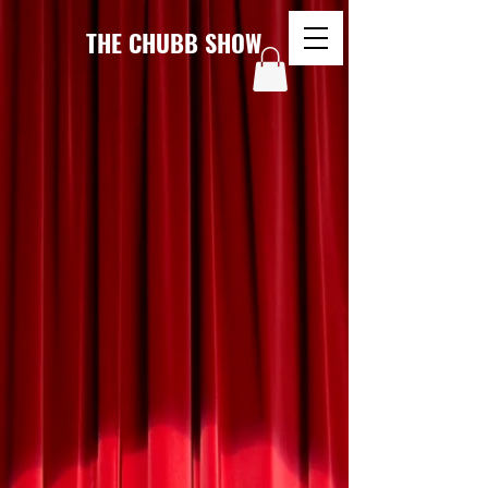
THE CHUBB SHOW